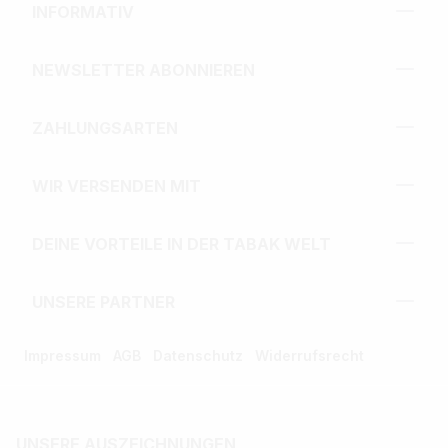
INFORMATIV
NEWSLETTER ABONNIEREN
ZAHLUNGSARTEN
WIR VERSENDEN MIT
DEINE VORTEILE IN DER TABAK WELT
UNSERE PARTNER
Impressum
AGB
Datenschutz
Widerrufsrecht
UNSERE AUSZEICHNUNGEN