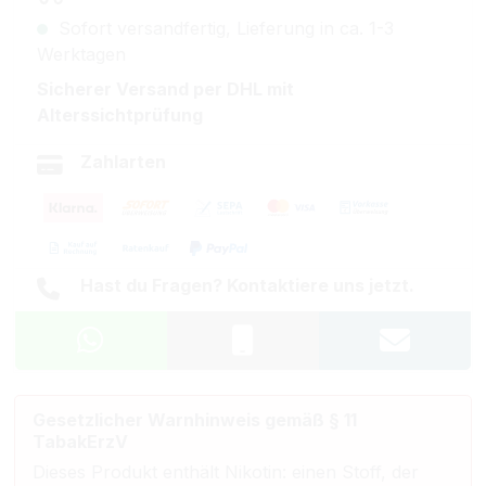
Sofort versandfertig, Lieferung in ca. 1-3
Werktagen
Sicherer Versand per DHL mit
Alterssichtprüfung
Zahlarten
Hast du Fragen? Kontaktiere uns jetzt.
Gesetzlicher Warnhinweis gemäß § 11
TabakErzV
Dieses Produkt enthält Nikotin: einen Stoff, der