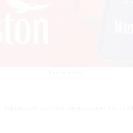
 Selbstgestopften zu greifen, die genau deinen Geschmack 