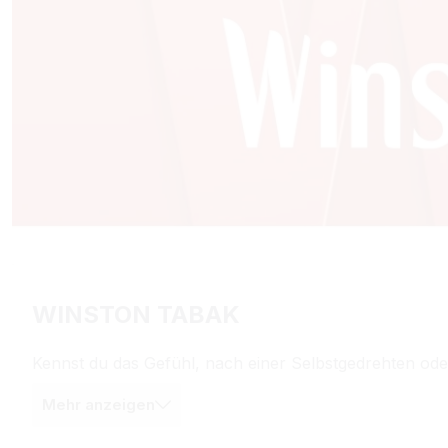
WINSTON TABAK
Kennst du das Gefühl, nach einer Selbstgedrehten oder
Mehr anzeigen