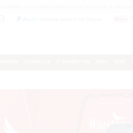
sschließlich Informationszwecken und sind nicht als Wer
K
Bezahle einfach mit Paypal
IGARREN
ZIGARILLOS
E-ZIGARETTEN
VEEV
VUSE