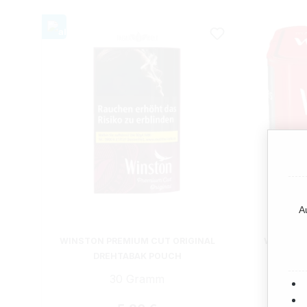
A
WINSTON PREMIUM CUT ORIGINAL
WINSTON
DREHTABAK POUCH
30 Gramm