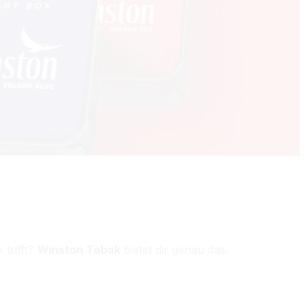
trifft?
Winston Tabak
bietet dir genau das.