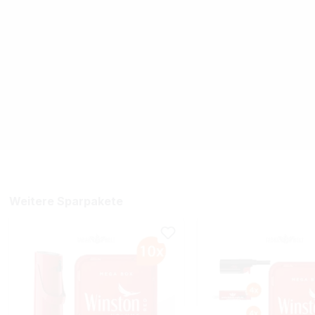
Weitere Sparpakete