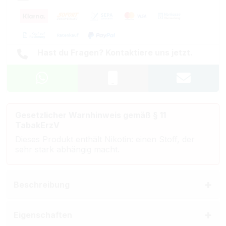
Hast du Fragen? Kontaktiere uns jetzt.
Gesetzlicher Warnhinweis gemäß § 11
TabakErzV
Dieses Produkt enthält Nikotin: einen Stoff, der
sehr stark abhängig macht.
Beschreibung
Eigenschaften