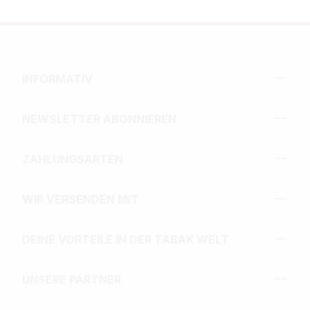
INFORMATIV
NEWSLETTER ABONNIEREN
ZAHLUNGSARTEN
WIR VERSENDEN MIT
DEINE VORTEILE IN DER TABAK WELT
UNSERE PARTNER