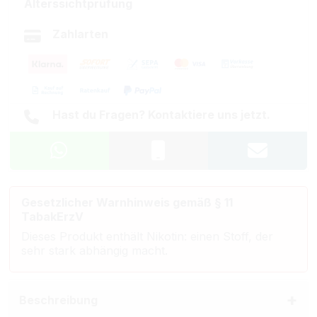
Alterssichtprüfung
Zahlarten
Hast du Fragen? Kontaktiere uns jetzt.
Gesetzlicher Warnhinweis gemäß § 11
TabakErzV
Dieses Produkt enthält Nikotin: einen Stoff, der
sehr stark abhängig macht.
Beschreibung