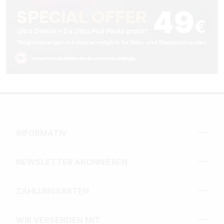
INFORMATIV
NEWSLETTER ABONNIEREN
ZAHLUNGSARTEN
WIR VERSENDEN MIT