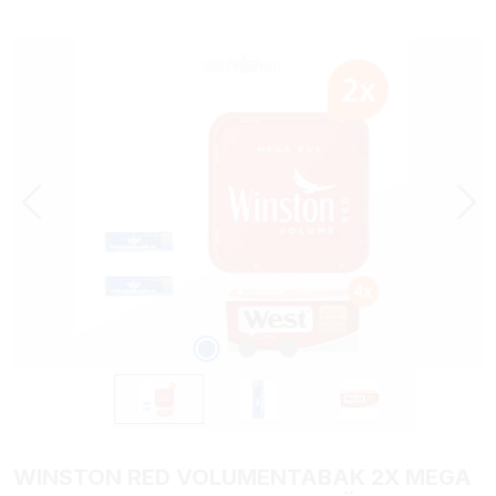
Bildergalerie überspringen
WINSTON RED VOLUMENTABAK 2X MEGA