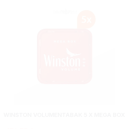
Bildergalerie überspringen
WINSTON VOLUMENTABAK 5 X MEGA BOX