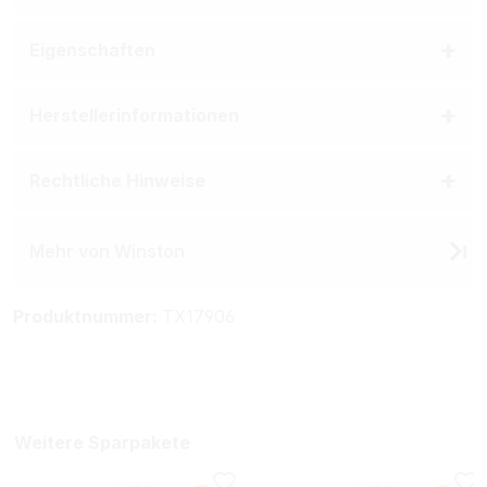
Eigenschaften
Herstellerinformationen
Rechtliche Hinweise
Mehr von Winston
Produktnummer:
TX17906
Weitere Sparpakete