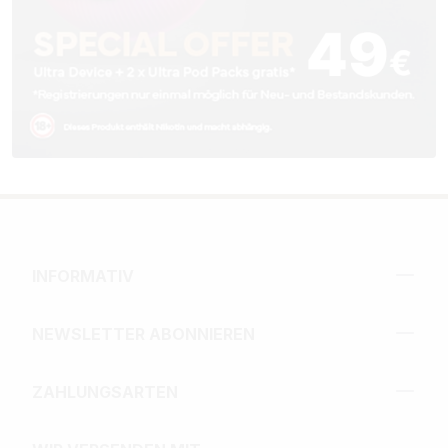
INFORMATIV
NEWSLETTER ABONNIEREN
ZAHLUNGSARTEN