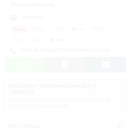
Alterssichtprüfung
Zahlarten
Hast du Fragen? Kontaktiere uns jetzt.
Gesetzlicher Warnhinweis gemäß § 11
TabakErzV
Dieses Produkt enthält Nikotin: einen Stoff, der
sehr stark abhängig macht.
Beschreibung