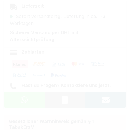
Lieferzeit
Sofort versandfertig, Lieferung in ca. 1-3
Werktagen
Sicherer Versand per DHL mit
Alterssichtprüfung
Zahlarten
Hast du Fragen? Kontaktiere uns jetzt.
Gesetzlicher Warnhinweis gemäß § 11
TabakErzV