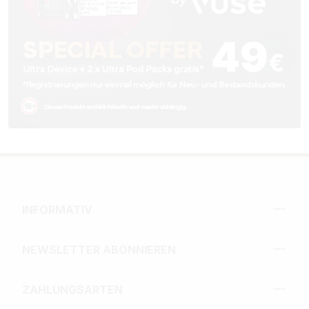
INFORMATIV
NEWSLETTER ABONNIEREN
ZAHLUNGSARTEN