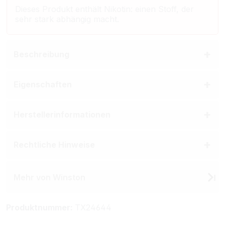
Dieses Produkt enthält Nikotin: einen Stoff, der
sehr stark abhängig macht.
Beschreibung
Eigenschaften
Herstellerinformationen
Rechtliche Hinweise
Mehr von Winston
Produktnummer:
TX24644