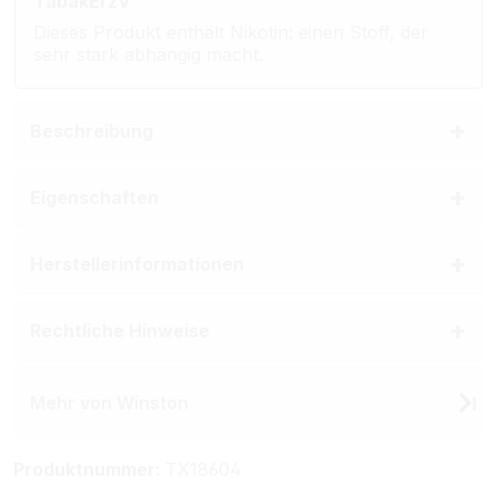
TabakErzV
Dieses Produkt enthält Nikotin: einen Stoff, der
sehr stark abhängig macht.
Beschreibung
Eigenschaften
Herstellerinformationen
Rechtliche Hinweise
Mehr von Winston
Produktnummer:
TX18604