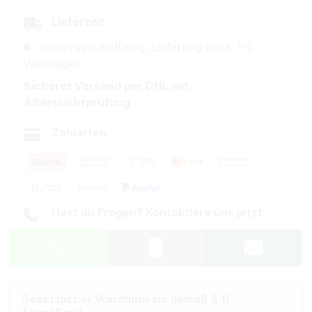
Lieferzeit
Sofort versandfertig, Lieferung in ca. 1-3
Werktagen
Sicherer Versand per DHL mit
Alterssichtprüfung
Zahlarten
Hast du Fragen? Kontaktiere uns jetzt.
Gesetzlicher Warnhinweis gemäß § 11