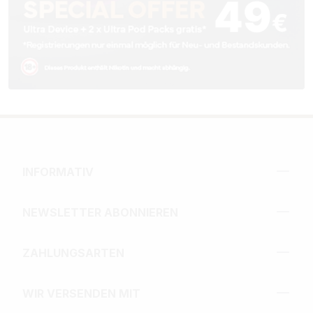
INFORMATIV
NEWSLETTER ABONNIEREN
ZAHLUNGSARTEN
WIR VERSENDEN MIT