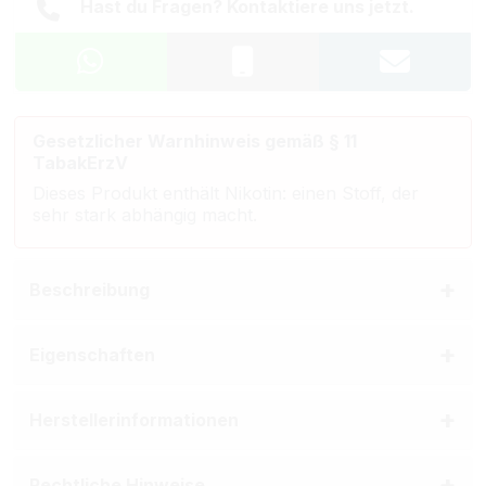
Hast du Fragen? Kontaktiere uns jetzt.
Gesetzlicher Warnhinweis gemäß § 11
TabakErzV
Dieses Produkt enthält Nikotin: einen Stoff, der
sehr stark abhängig macht.
Beschreibung
Eigenschaften
Herstellerinformationen
Rechtliche Hinweise