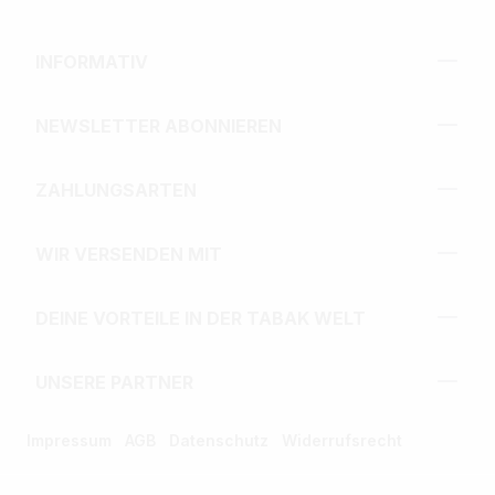
INFORMATIV
NEWSLETTER ABONNIEREN
ZAHLUNGSARTEN
WIR VERSENDEN MIT
DEINE VORTEILE IN DER TABAK WELT
UNSERE PARTNER
Impressum
AGB
Datenschutz
Widerrufsrecht