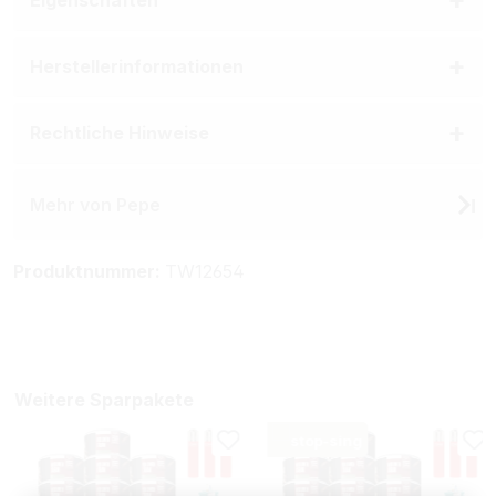
Herstellerinformationen
Rechtliche Hinweise
Mehr von Pepe
Produktnummer:
TW12654
Weitere Sparpakete