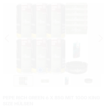
Bildergalerie überspringen
PEPE RICH GREEN 6 X 85G MIT 1000 KING
SIZE HÜLSEN