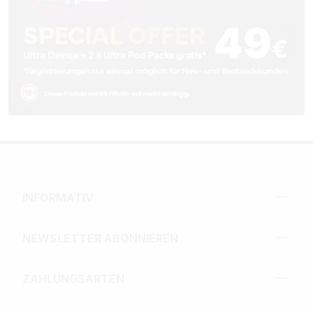
INFORMATIV
NEWSLETTER ABONNIEREN
ZAHLUNGSARTEN