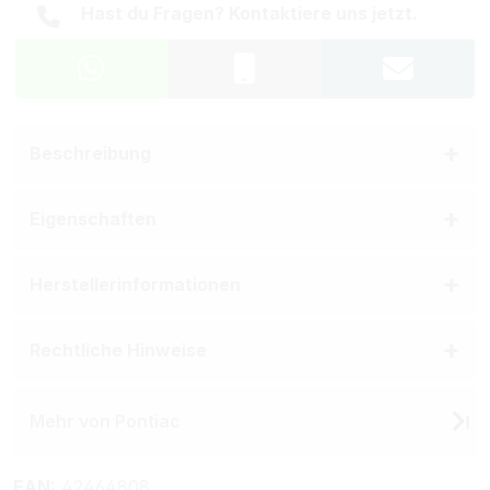
Hast du Fragen? Kontaktiere uns jetzt.
Beschreibung
Eigenschaften
Herstellerinformationen
Rechtliche Hinweise
Mehr von Pontiac
EAN:
42464808