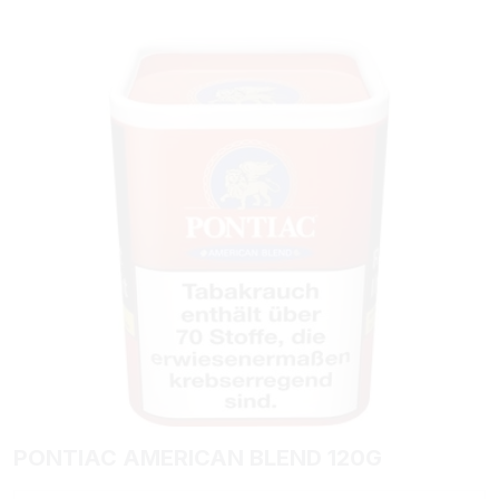
Bildergalerie überspringen
PONTIAC AMERICAN BLEND 120G