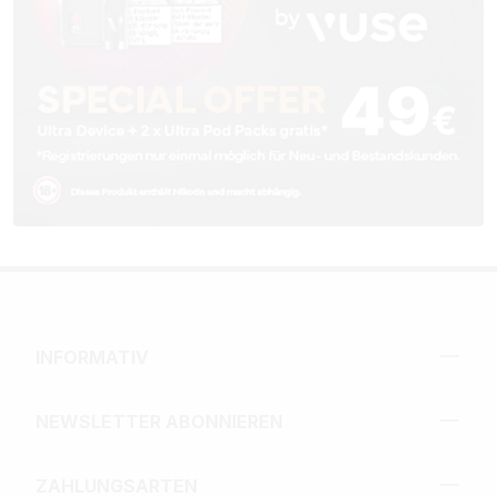
INFORMATIV
NEWSLETTER ABONNIEREN
ZAHLUNGSARTEN