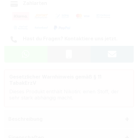
Zahlarten
Hast du Fragen? Kontaktiere uns jetzt.
Gesetzlicher Warnhinweis gemäß § 11
TabakErzV
Dieses Produkt enthält Nikotin: einen Stoff, der
sehr stark abhängig macht.
Beschreibung
Eigenschaften