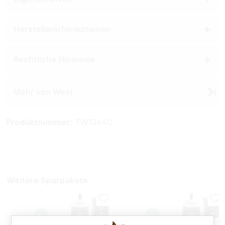
Herstellerinformationen
Rechtliche Hinweise
Mehr von West
Produktnummer:
TW13440
Weitere Sparpakete