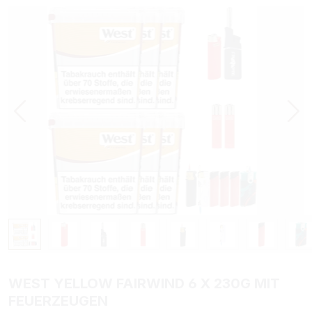
Bildergalerie überspringen
WEST YELLOW FAIRWIND 6 X 230G MIT
FEUERZEUGEN