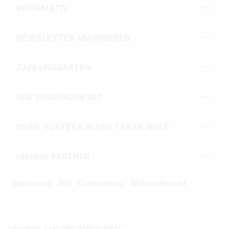
INFORMATIV
NEWSLETTER ABONNIEREN
ZAHLUNGSARTEN
WIR VERSENDEN MIT
DEINE VORTEILE IN DER TABAK WELT
UNSERE PARTNER
Impressum
AGB
Datenschutz
Widerrufsrecht
UNSERE AUSZEICHNUNGEN