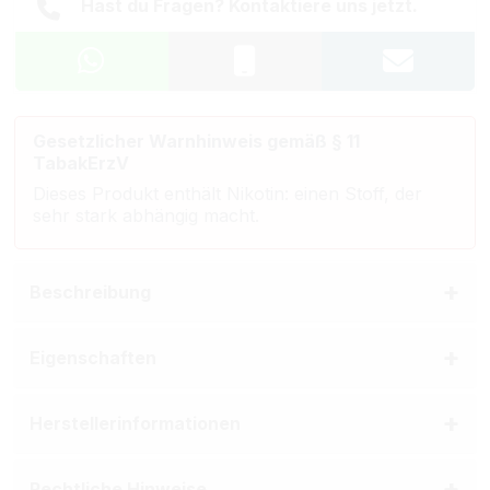
Hast du Fragen? Kontaktiere uns jetzt.
Gesetzlicher Warnhinweis gemäß § 11
TabakErzV
Dieses Produkt enthält Nikotin: einen Stoff, der
sehr stark abhängig macht.
Beschreibung
Eigenschaften
Herstellerinformationen
Rechtliche Hinweise