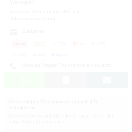
Werktagen
Sicherer Versand per DHL mit
Alterssichtprüfung
Zahlarten
Hast du Fragen? Kontaktiere uns jetzt.
Gesetzlicher Warnhinweis gemäß § 11
TabakErzV
Dieses Produkt enthält Nikotin: einen Stoff, der
sehr stark abhängig macht.