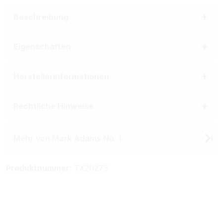
Beschreibung
Eigenschaften
Herstellerinformationen
Rechtliche Hinweise
Mehr von Mark Adams No. 1
Produktnummer:
TX20273