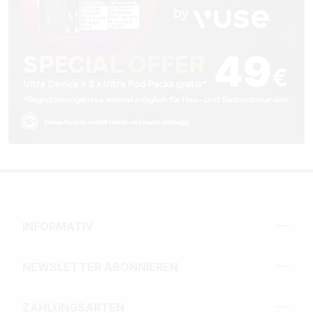
INFORMATIV
NEWSLETTER ABONNIEREN
ZAHLUNGSARTEN