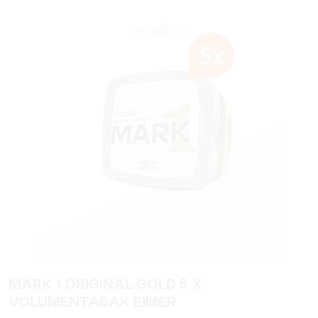
Bildergalerie überspringen
MARK 1 ORIGINAL GOLD 5 X
VOLUMENTABAK EIMER