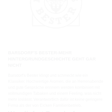
BARSDORF'S BESTER-MEHR
HINTERGRUNDGESCHICHTE GEHT GAR
NICHT
Barsdorf's Bester klingt und schmeckt wie ein
Klassiker. Hochwertige Aromen, die an Herrenabende
und gute Gespräche erinnern werden kombiniert mit
vollmundigen Tabaken und einem Feeling, was nicht
mehr loslässt. Verantwortlich dafür ist keine geringere
Firma als der von Eicken Familienbetrieb.