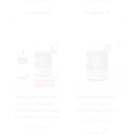
Ab
90,00 €*
Ab
90,00 €*
BARSDORF´S BESTER
BARSDORF´S BESTER
VANILLA YELLOW
VANILLA YELLOW
PFEIFENTABAK 5X DOSE
PFEIFENTABAK 4X DOSE
MIT BREAK PLUS HÜLSEN
640 Gramm
800 Gramm
72,00 €*