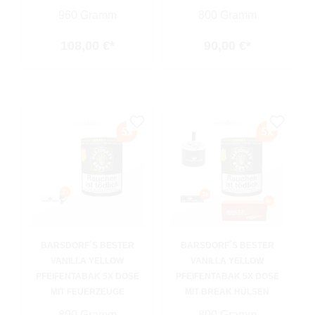
960 Gramm
800 Gramm
108,00 €*
90,00 €*
BARSDORF´S BESTER
BARSDORF´S BESTER
VANILLA YELLOW
VANILLA YELLOW
PFEIFENTABAK 5X DOSE
PFEIFENTABAK 5X DOSE
MIT FEUERZEUGE
MIT BREAK HÜLSEN
800 Gramm
800 Gramm