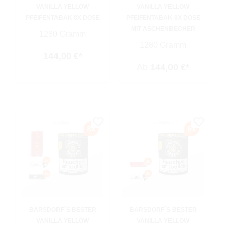
VANILLA YELLOW
VANILLA YELLOW
PFEIFENTABAK 8X DOSE
PFEIFENTABAK 8X DOSE
MIT ASCHENBECHER
1280 Gramm
1280 Gramm
144,00 €*
Ab
144,00 €*
BARSDORF´S BESTER
BARSDORF´S BESTER
VANILLA YELLOW
VANILLA YELLOW