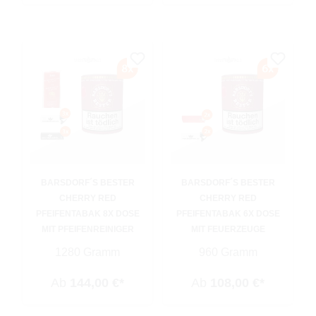
BARSDORF´S BESTER
BARSDORF´S BESTER
CHERRY RED
CHERRY RED
PFEIFENTABAK 8X DOSE
PFEIFENTABAK 6X DOSE
MIT PFEIFENREINIGER
MIT FEUERZEUGE
1280 Gramm
960 Gramm
Ab
144,00 €*
Ab
108,00 €*