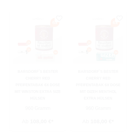
BARSDORF´S BESTER
BARSDORF´S BESTER
CHERRY RED
CHERRY RED
PFEIFENTABAK 6X DOSE
PFEIFENTABAK 6X DOSE
MIT WINSTON EXTRA SIZE
MIT GIZEH MENTHOL
HÜLSEN
EXTRA HÜLSEN
960 Gramm
960 Gramm
Ab
108,00 €*
Ab
108,00 €*