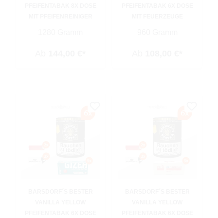
PFEIFENTABAK 8X DOSE
PFEIFENTABAK 6X DOSE
MIT PFEIFENREINIGER
MIT FEUERZEUGE
1280 Gramm
960 Gramm
Ab
144,00 €*
Ab
108,00 €*
BARSDORF´S BESTER
BARSDORF´S BESTER
VANILLA YELLOW
VANILLA YELLOW
PFEIFENTABAK 6X DOSE
PFEIFENTABAK 6X DOSE