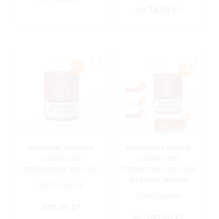
Ab
72,00 €*
BARSDORF´S BESTER
BARSDORF´S BESTER
CHERRY RED
CHERRY RED
PFEIFENTABAK 10X DOSE
PFEIFENTABAK 10X DOSE
MIT BREAK HÜLSEN
1600 Gramm
1600 Gramm
180,00 €*
Ab
180,00 €*