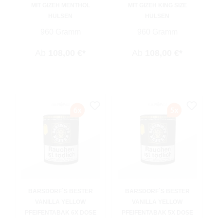
MIT GIZEH MENTHOL
MIT GIZEH KING SIZE
HÜLSEN
HÜLSEN
960 Gramm
960 Gramm
Ab
108,00 €*
Ab
108,00 €*
BARSDORF´S BESTER
BARSDORF´S BESTER
VANILLA YELLOW
VANILLA YELLOW
PFEIFENTABAK 6X DOSE
PFEIFENTABAK 5X DOSE