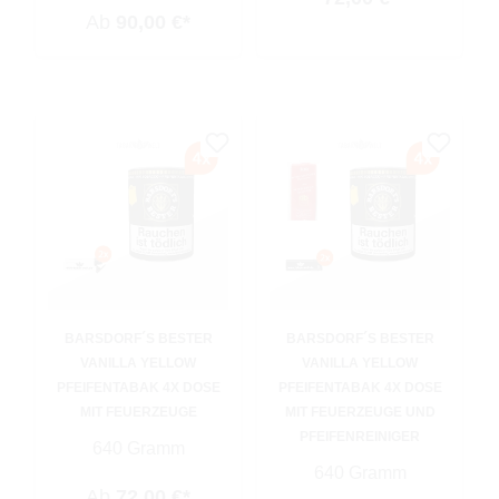
Ab
90,00 €*
BARSDORF´S BESTER
BARSDORF´S BESTER
VANILLA YELLOW
VANILLA YELLOW
PFEIFENTABAK 4X DOSE
PFEIFENTABAK 4X DOSE
MIT FEUERZEUGE
MIT FEUERZEUGE UND
PFEIFENREINIGER
640 Gramm
640 Gramm
Ab
72,00 €*