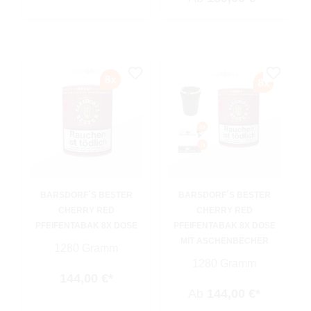
BARSDORF´S BESTER
BARSDORF´S BESTER
CHERRY RED
CHERRY RED
PFEIFENTABAK 8X DOSE
PFEIFENTABAK 8X DOSE
MIT ASCHENBECHER
1280 Gramm
1280 Gramm
144,00 €*
Ab
144,00 €*