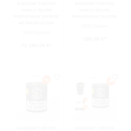
BARSDORF´S BESTER
BARSDORF´S BESTER
VANILLA YELLOW
VANILLA YELLOW
PFEIFENTABAK 10X DOSE
PFEIFENTABAK 10X DOSE
MIT BREAK HÜLSEN
1600 Gramm
1600 Gramm
180,00 €*
Ab
180,00 €*
BARSDORF´S BESTER
BARSDORF´S BESTER