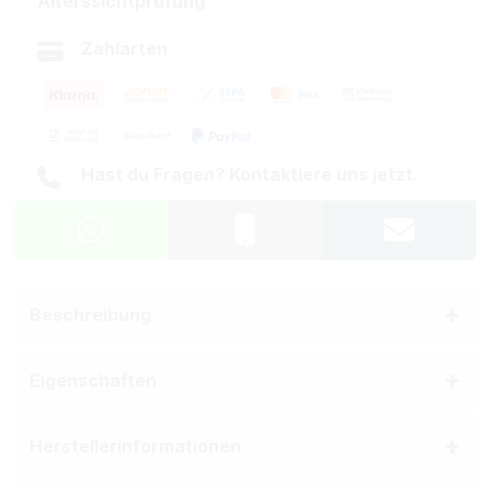
Alterssichtprüfung
Zahlarten
Hast du Fragen? Kontaktiere uns jetzt.
Beschreibung
Eigenschaften
Herstellerinformationen