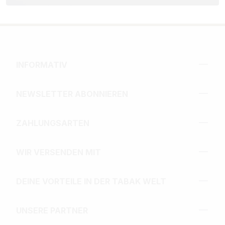
INFORMATIV
NEWSLETTER ABONNIEREN
ZAHLUNGSARTEN
WIR VERSENDEN MIT
DEINE VORTEILE IN DER TABAK WELT
UNSERE PARTNER