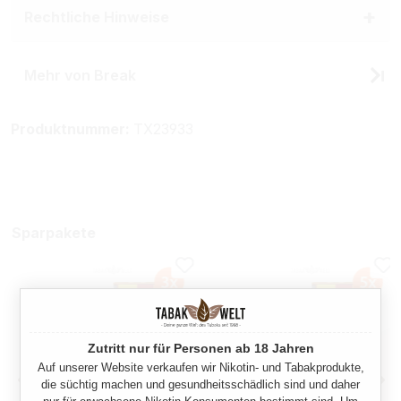
Rechtliche Hinweise
Mehr von Break
Produktnummer:
TX23933
Sparpakete
Zutritt nur für Personen ab 18 Jahren
Auf unserer Website verkaufen wir Nikotin- und Tabakprodukte,
die süchtig machen und gesundheitsschädlich sind und daher