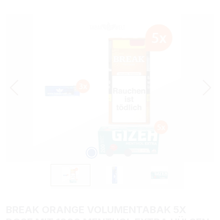
Bildergalerie überspringen
BREAK ORANGE VOLUMENTABAK 5X