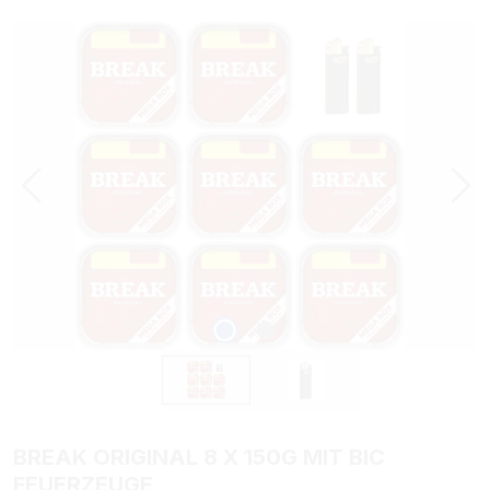
Bildergalerie überspringen
BREAK ORIGINAL 8 X 150G MIT BIC
FEUERZEUGE