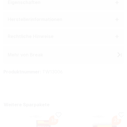
Eigenschaften
Herstellerinformationen
Rechtliche Hinweise
Mehr von Break
Produktnummer:
TW13006
Weitere Sparpakete