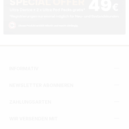
INFORMATIV
NEWSLETTER ABONNIEREN
ZAHLUNGSARTEN
WIR VERSENDEN MIT