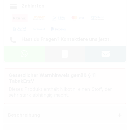
Zahlarten
Hast du Fragen? Kontaktiere uns jetzt.
Gesetzlicher Warnhinweis gemäß § 11
TabakErzV
Dieses Produkt enthält Nikotin: einen Stoff, der
sehr stark abhängig macht.
Beschreibung