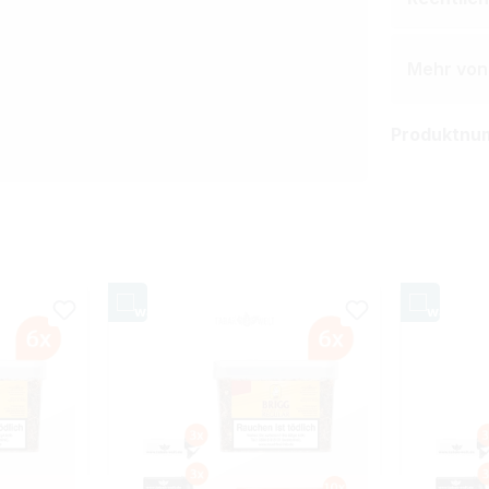
Mehr von
Produktnu