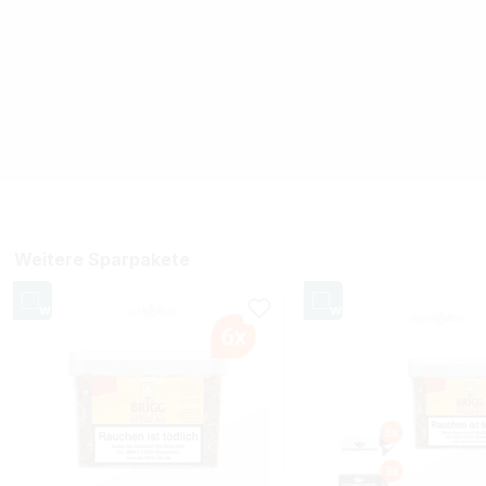
Weitere Sparpakete