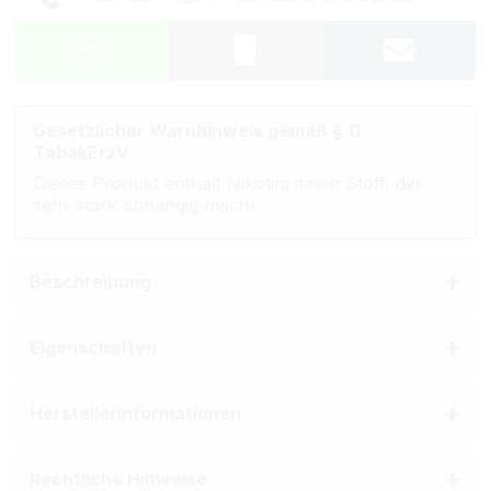
Gesetzlicher Warnhinweis gemäß § 11
TabakErzV
Dieses Produkt enthält Nikotin: einen Stoff, der
sehr stark abhängig macht.
Beschreibung
Eigenschaften
Herstellerinformationen
Rechtliche Hinweise