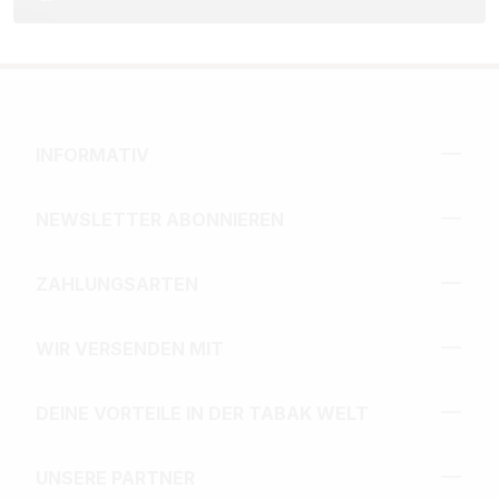
INFORMATIV
NEWSLETTER ABONNIEREN
ZAHLUNGSARTEN
WIR VERSENDEN MIT
DEINE VORTEILE IN DER TABAK WELT
UNSERE PARTNER