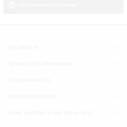
INFORMATIV
NEWSLETTER ABONNIEREN
ZAHLUNGSARTEN
WIR VERSENDEN MIT
DEINE VORTEILE IN DER TABAK WELT