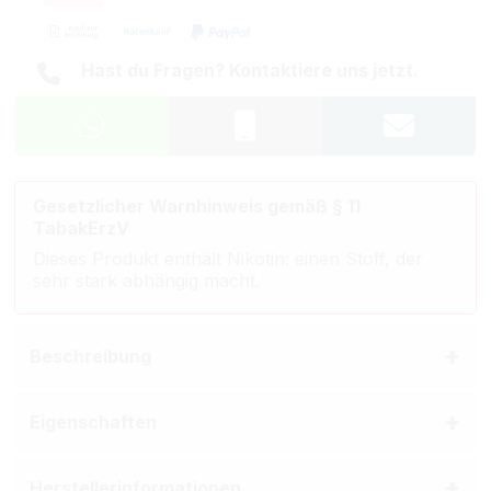
Hast du Fragen? Kontaktiere uns jetzt.
Gesetzlicher Warnhinweis gemäß § 11
TabakErzV
Dieses Produkt enthält Nikotin: einen Stoff, der
sehr stark abhängig macht.
Beschreibung
Eigenschaften
Herstellerinformationen