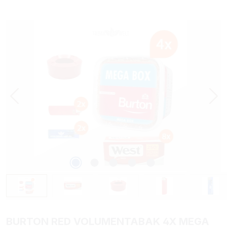
Bildergalerie überspringen
BURTON RED VOLUMENTABAK 4X MEGA