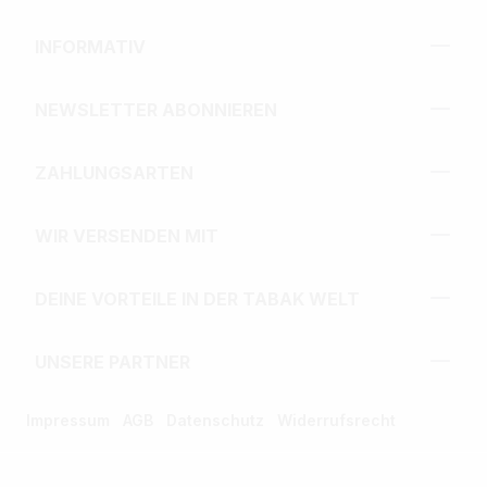
INFORMATIV
NEWSLETTER ABONNIEREN
ZAHLUNGSARTEN
WIR VERSENDEN MIT
DEINE VORTEILE IN DER TABAK WELT
UNSERE PARTNER
Impressum
AGB
Datenschutz
Widerrufsrecht