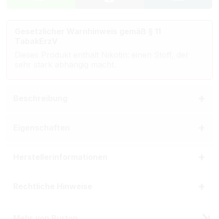
Gesetzlicher Warnhinweis gemäß § 11
TabakErzV
Dieses Produkt enthält Nikotin: einen Stoff, der
sehr stark abhängig macht.
Beschreibung
Eigenschaften
Herstellerinformationen
Rechtliche Hinweise
Mehr von Burton