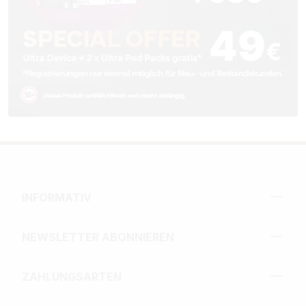
INFORMATIV
NEWSLETTER ABONNIEREN
ZAHLUNGSARTEN