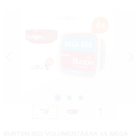
Bildergalerie überspringen
BURTON RED VOLUMENTABAK 4X MEGA