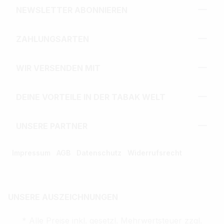
NEWSLETTER ABONNIEREN
ZAHLUNGSARTEN
WIR VERSENDEN MIT
DEINE VORTEILE IN DER TABAK WELT
UNSERE PARTNER
Impressum
AGB
Datenschutz
Widerrufsrecht
UNSERE AUSZEICHNUNGEN
* Alle Preise inkl. gesetzl. Mehrwertsteuer zzgl.