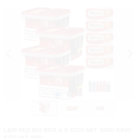
Bildergalerie überspringen
L&M RED BIG BOX 4 X 120G MIT 1000 KING
SIZE HÜLSEN