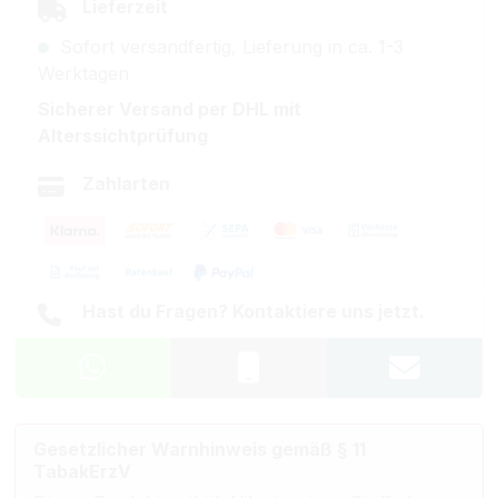
Lieferzeit
Sofort versandfertig, Lieferung in ca. 1-3
Werktagen
Sicherer Versand per DHL mit
Alterssichtprüfung
Zahlarten
Hast du Fragen? Kontaktiere uns jetzt.
Gesetzlicher Warnhinweis gemäß § 11
TabakErzV