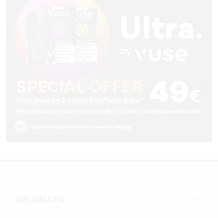
INFORMATIV