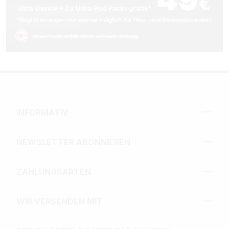
INFORMATIV
NEWSLETTER ABONNIEREN
ZAHLUNGSARTEN
WIR VERSENDEN MIT