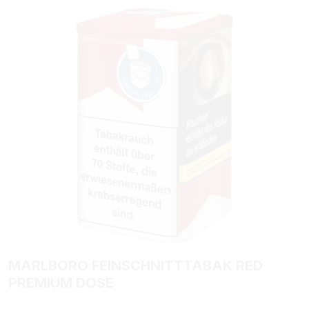
Bildergalerie überspringen
MARLBORO FEINSCHNITTTABAK RED
PREMIUM DOSE