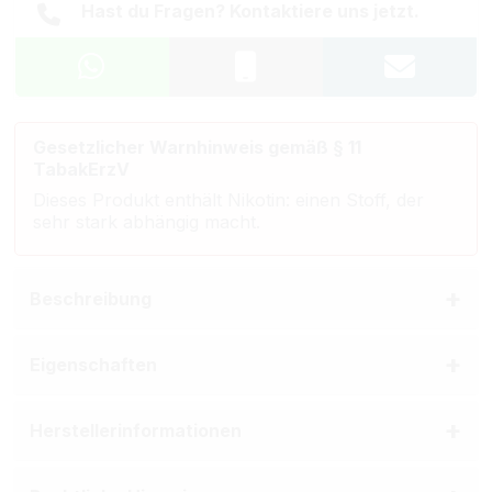
Hast du Fragen? Kontaktiere uns jetzt.
Gesetzlicher Warnhinweis gemäß § 11
TabakErzV
Dieses Produkt enthält Nikotin: einen Stoff, der
sehr stark abhängig macht.
Beschreibung
Eigenschaften
Herstellerinformationen