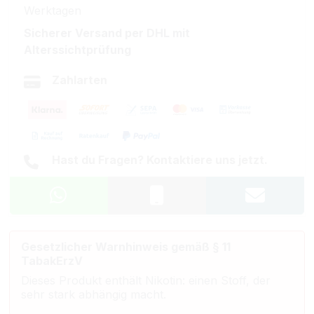
Werktagen
Sicherer Versand per DHL mit
Alterssichtprüfung
Zahlarten
Hast du Fragen? Kontaktiere uns jetzt.
Gesetzlicher Warnhinweis gemäß § 11
TabakErzV
Dieses Produkt enthält Nikotin: einen Stoff, der
sehr stark abhängig macht.