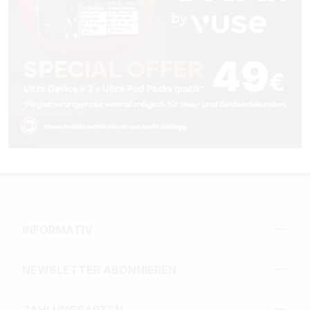
INFORMATIV
NEWSLETTER ABONNIEREN
ZAHLUNGSARTEN