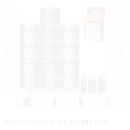
Bildergalerie überspringen
PEPE RICH GREEN 10 X 85G MIT ETUI