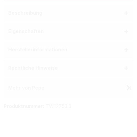
Beschreibung
Eigenschaften
Herstellerinformationen
Rechtliche Hinweise
Mehr von Pepe
Produktnummer:
TW12753.3