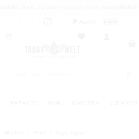
Bilder, Texte und Beschreibungen dienen ausschließlich 
★
★
★
★
★
SPARPAKETE
TABAK
ZIGARETTEN
E-ZIGARETT
Marken
Pepe
Pepe Tabak