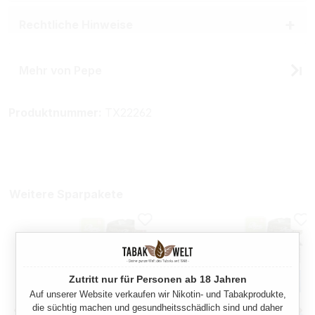
Rechtliche Hinweise
Mehr von Pepe
Produktnummer:
TX22262
Weitere Sparpakete
Zutritt nur für Personen ab 18 Jahren
Auf unserer Website verkaufen wir Nikotin- und Tabakprodukte,
die süchtig machen und gesundheitsschädlich sind und daher