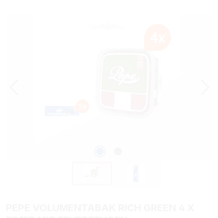
Bildergalerie überspringen
PEPE VOLUMENTABAK RICH GREEN 4 X