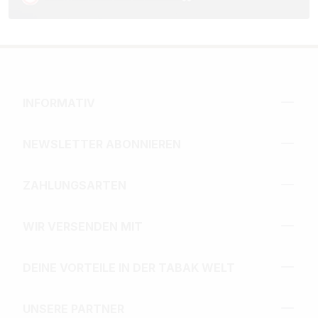
INFORMATIV
NEWSLETTER ABONNIEREN
ZAHLUNGSARTEN
WIR VERSENDEN MIT
DEINE VORTEILE IN DER TABAK WELT
UNSERE PARTNER