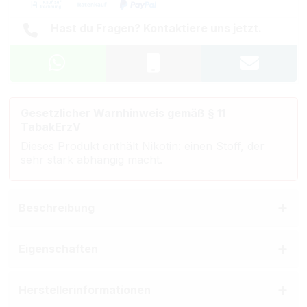
Hast du Fragen? Kontaktiere uns jetzt.
Gesetzlicher Warnhinweis gemäß § 11
TabakErzV
Dieses Produkt enthält Nikotin: einen Stoff, der
sehr stark abhängig macht.
Beschreibung
Eigenschaften
Herstellerinformationen