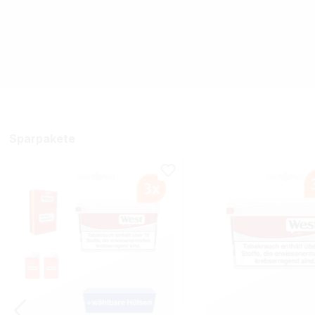
Sparpakete