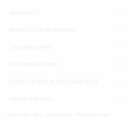
INFORMATIV
NEWSLETTER ABONNIEREN
ZAHLUNGSARTEN
WIR VERSENDEN MIT
DEINE VORTEILE IN DER TABAK WELT
UNSERE PARTNER
Impressum
AGB
Datenschutz
Widerrufsrecht