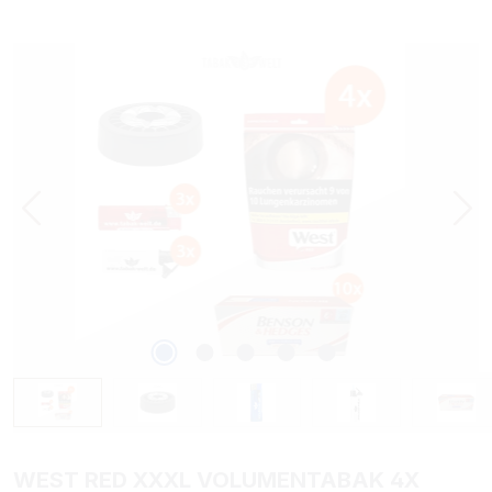
Bildergalerie überspringen
WEST RED XXXL VOLUMENTABAK 4X