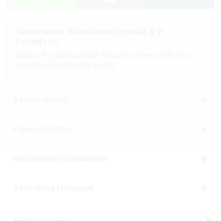
Gesetzlicher Warnhinweis gemäß § 11
TabakErzV
Dieses Produkt enthält Nikotin: einen Stoff, der
sehr stark abhängig macht.
Beschreibung
Eigenschaften
Herstellerinformationen
Rechtliche Hinweise
Mehr von West