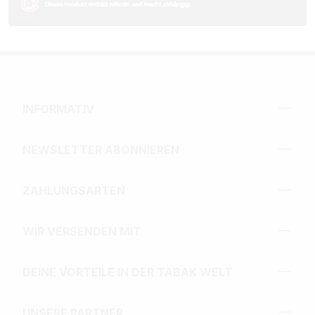
INFORMATIV
NEWSLETTER ABONNIEREN
ZAHLUNGSARTEN
WIR VERSENDEN MIT
DEINE VORTEILE IN DER TABAK WELT
UNSERE PARTNER