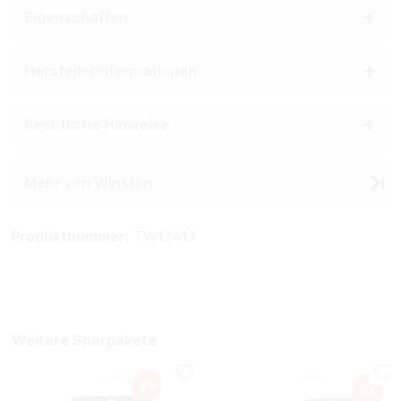
Eigenschaften
Herstellerinformationen
Rechtliche Hinweise
Mehr von Winston
Produktnummer:
TW12419
Weitere Sparpakete