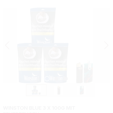
Bildergalerie überspringen
WINSTON BLUE 3 X 100G MIT