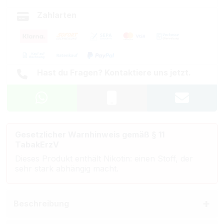
Zahlarten
Hast du Fragen? Kontaktiere uns jetzt.
Gesetzlicher Warnhinweis gemäß § 11
TabakErzV
Dieses Produkt enthält Nikotin: einen Stoff, der
sehr stark abhängig macht.
Beschreibung