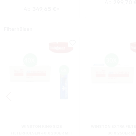
Ab
299,70 
Ab
349,65 €*
Filterhülsen
WINSTON KING SIZE
WINSTON EXTRA FILT
FILTERHÜLSEN 40 X 200ER MIT
30 X 250ER MI