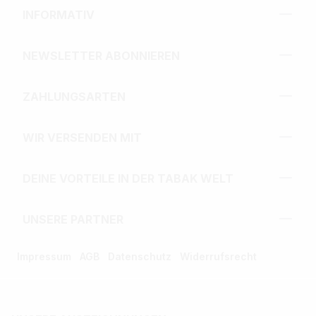
INFORMATIV
NEWSLETTER ABONNIEREN
ZAHLUNGSARTEN
WIR VERSENDEN MIT
DEINE VORTEILE IN DER TABAK WELT
UNSERE PARTNER
Impressum
AGB
Datenschutz
Widerrufsrecht