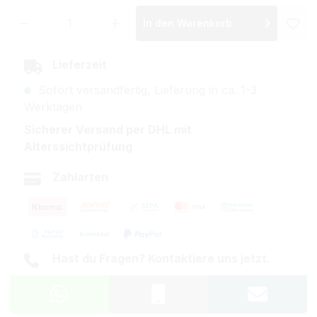
Produkt Anzahl: Gib den gewünschten Wer
In den Warenkorb
Lieferzeit
Sofort versandfertig, Lieferung in ca. 1-3
Werktagen
Sicherer Versand per DHL mit
Alterssichtprüfung
Zahlarten
Hast du Fragen? Kontaktiere uns jetzt.