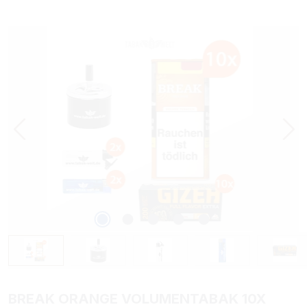
Bildergalerie überspringen
BREAK ORANGE VOLUMENTABAK 10X