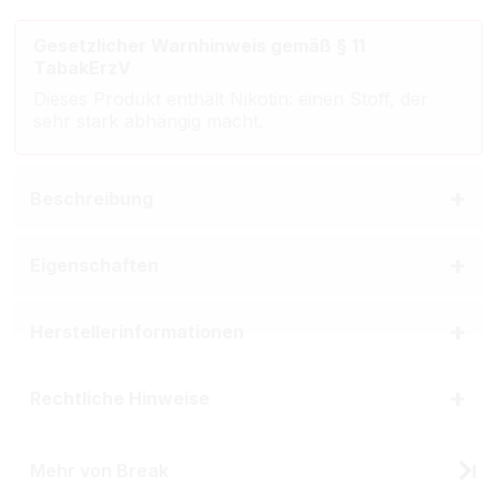
Gesetzlicher Warnhinweis gemäß § 11
TabakErzV
Dieses Produkt enthält Nikotin: einen Stoff, der
sehr stark abhängig macht.
Beschreibung
Eigenschaften
Herstellerinformationen
Rechtliche Hinweise
Mehr von Break