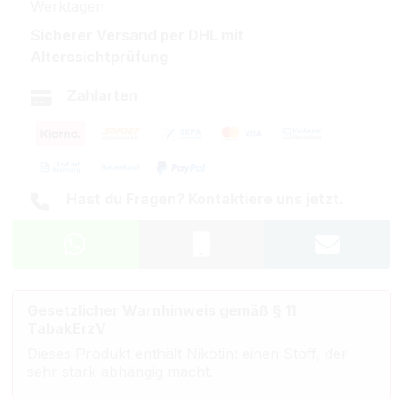
Werktagen
Sicherer Versand per DHL mit
Alterssichtprüfung
Zahlarten
Hast du Fragen? Kontaktiere uns jetzt.
Gesetzlicher Warnhinweis gemäß § 11
TabakErzV
Dieses Produkt enthält Nikotin: einen Stoff, der
sehr stark abhängig macht.