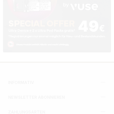
INFORMATIV
NEWSLETTER ABONNIEREN
ZAHLUNGSARTEN