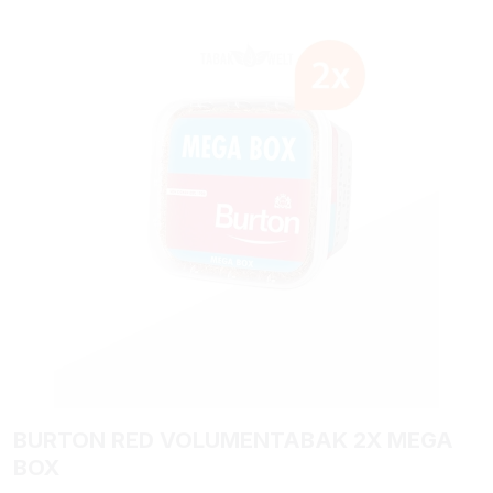
Bildergalerie überspringen
BURTON RED VOLUMENTABAK 2X MEGA
BOX