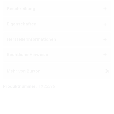
Beschreibung
Eigenschaften
Herstellerinformationen
Rechtliche Hinweise
Mehr von Burton
Produktnummer:
TX25396