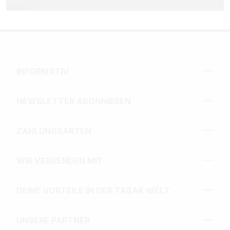
INFORMATIV
NEWSLETTER ABONNIEREN
ZAHLUNGSARTEN
WIR VERSENDEN MIT
DEINE VORTEILE IN DER TABAK WELT
UNSERE PARTNER