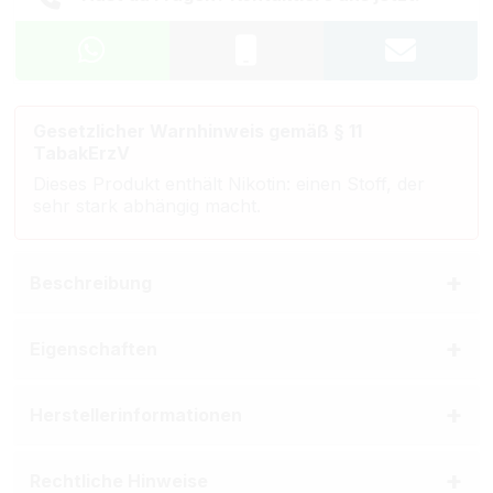
Gesetzlicher Warnhinweis gemäß § 11
TabakErzV
Dieses Produkt enthält Nikotin: einen Stoff, der
sehr stark abhängig macht.
Beschreibung
Eigenschaften
Herstellerinformationen
Rechtliche Hinweise