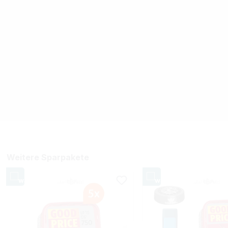
Weitere Sparpakete