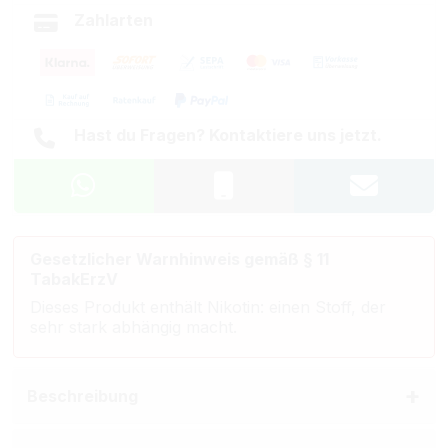
Zahlarten
Hast du Fragen? Kontaktiere uns jetzt.
Gesetzlicher Warnhinweis gemäß § 11
TabakErzV
Dieses Produkt enthält Nikotin: einen Stoff, der
sehr stark abhängig macht.
Beschreibung