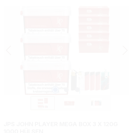
Bildergalerie überspringen
JPS JOHN PLAYER MEGA BOX 3 X 120G
1000 HÜLSEN