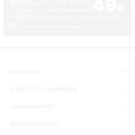
INFORMATIV
NEWSLETTER ABONNIEREN
ZAHLUNGSARTEN
WIR VERSENDEN MIT