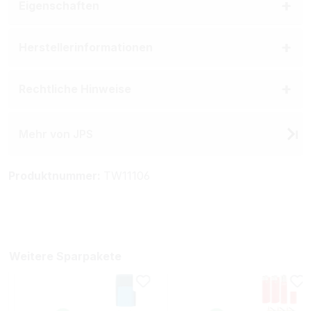
Eigenschaften
Herstellerinformationen
Rechtliche Hinweise
Mehr von JPS
Produktnummer:
TW11106
Weitere Sparpakete