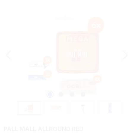
Bildergalerie überspringen
PALL MALL ALLROUND RED