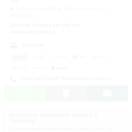
Sofort versandfertig, Lieferung in ca. 1-3
Werktagen
Sicherer Versand per DHL mit
Alterssichtprüfung
Zahlarten
Hast du Fragen? Kontaktiere uns jetzt.
Gesetzlicher Warnhinweis gemäß § 11
TabakErzV
Dieses Produkt enthält Nikotin: einen Stoff, der