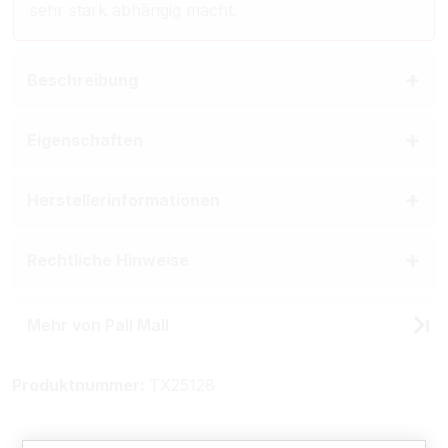
sehr stark abhängig macht.
Beschreibung
Eigenschaften
Herstellerinformationen
Rechtliche Hinweise
Mehr von Pall Mall
Produktnummer:
TX25128