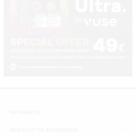
INFORMATIV
NEWSLETTER ABONNIEREN