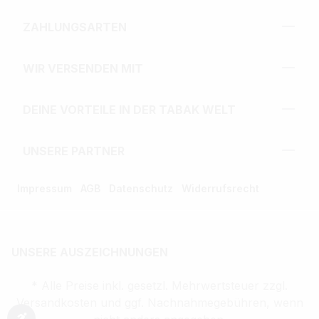
ZAHLUNGSARTEN
WIR VERSENDEN MIT
DEINE VORTEILE IN DER TABAK WELT
UNSERE PARTNER
Impressum
AGB
Datenschutz
Widerrufsrecht
UNSERE AUSZEICHNUNGEN
* Alle Preise inkl. gesetzl. Mehrwertsteuer zzgl.
Versandkosten und ggf. Nachnahmegebühren, wenn