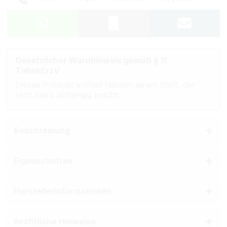
Gesetzlicher Warnhinweis gemäß § 11
TabakErzV
Dieses Produkt enthält Nikotin: einen Stoff, der
sehr stark abhängig macht.
Beschreibung
Eigenschaften
Herstellerinformationen
Rechtliche Hinweise