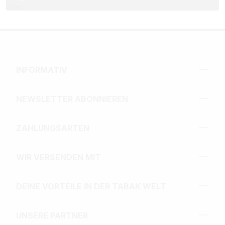
INFORMATIV
NEWSLETTER ABONNIEREN
ZAHLUNGSARTEN
WIR VERSENDEN MIT
DEINE VORTEILE IN DER TABAK WELT
UNSERE PARTNER