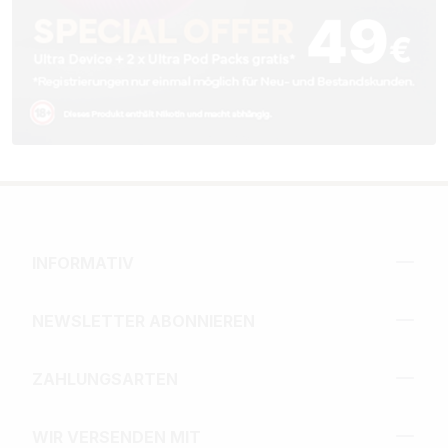
INFORMATIV
NEWSLETTER ABONNIEREN
ZAHLUNGSARTEN
WIR VERSENDEN MIT