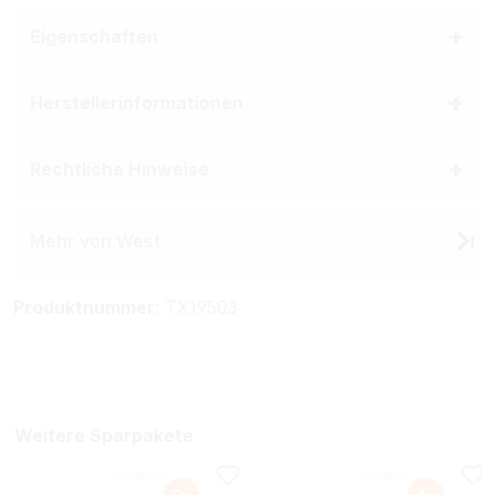
Eigenschaften
Herstellerinformationen
Rechtliche Hinweise
Mehr von West
Produktnummer:
TX19503
Weitere Sparpakete