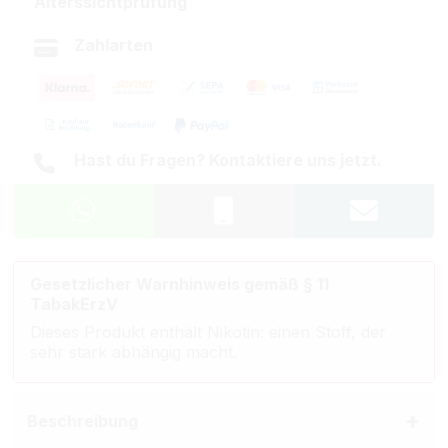
Alterssichtprüfung
Zahlarten
Hast du Fragen? Kontaktiere uns jetzt.
Gesetzlicher Warnhinweis gemäß § 11
TabakErzV
Dieses Produkt enthält Nikotin: einen Stoff, der
sehr stark abhängig macht.
Beschreibung