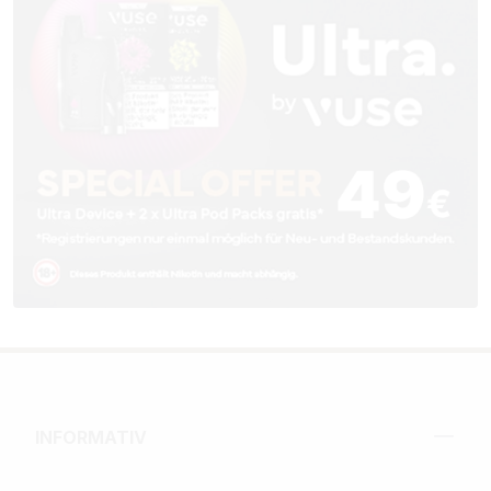
INFORMATIV