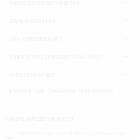
NEWSLETTER ABONNIEREN
ZAHLUNGSARTEN
WIR VERSENDEN MIT
DEINE VORTEILE IN DER TABAK WELT
UNSERE PARTNER
Impressum
AGB
Datenschutz
Widerrufsrecht
UNSERE AUSZEICHNUNGEN
* Alle Preise inkl. gesetzl. Mehrwertsteuer zzgl.