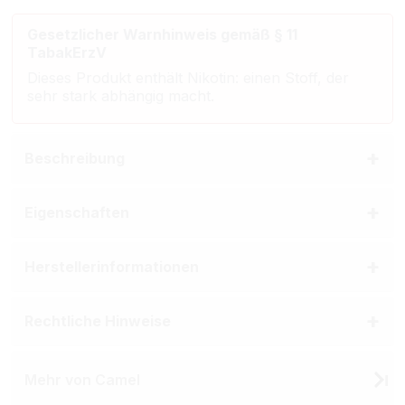
Gesetzlicher Warnhinweis gemäß § 11
TabakErzV
Dieses Produkt enthält Nikotin: einen Stoff, der
sehr stark abhängig macht.
Beschreibung
Eigenschaften
Herstellerinformationen
Rechtliche Hinweise
Mehr von Camel