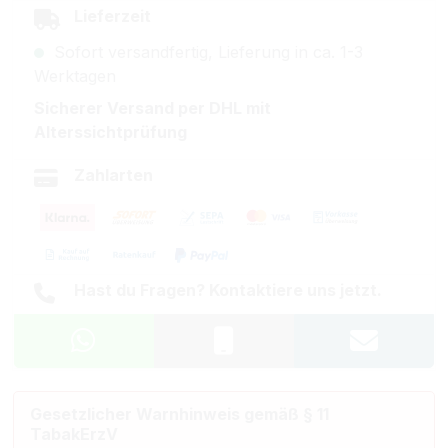
Lieferzeit
Sofort versandfertig, Lieferung in ca. 1-3
Werktagen
Sicherer Versand per DHL mit
Alterssichtprüfung
Zahlarten
Hast du Fragen? Kontaktiere uns jetzt.
Gesetzlicher Warnhinweis gemäß § 11
TabakErzV