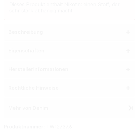
Dieses Produkt enthält Nikotin: einen Stoff, der
sehr stark abhängig macht.
Beschreibung
Eigenschaften
Herstellerinformationen
Rechtliche Hinweise
Mehr von Denim
Produktnummer:
TW12737.6