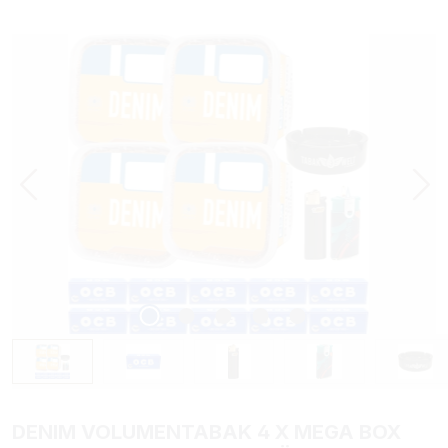
Bildergalerie überspringen
DENIM VOLUMENTABAK 4 X MEGA BOX