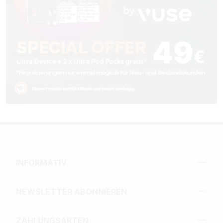
INFORMATIV
NEWSLETTER ABONNIEREN
ZAHLUNGSARTEN