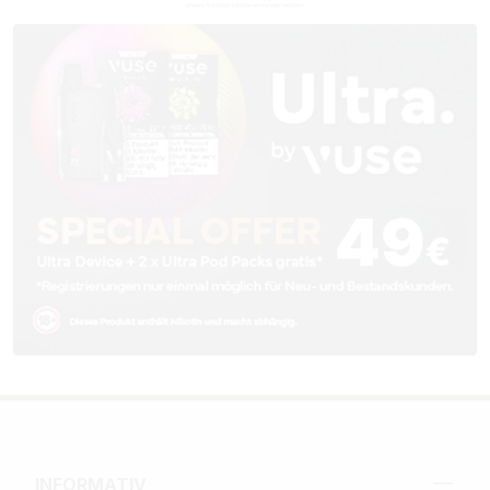
INFORMATIV