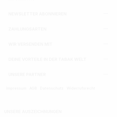
NEWSLETTER ABONNIEREN
ZAHLUNGSARTEN
WIR VERSENDEN MIT
DEINE VORTEILE IN DER TABAK WELT
UNSERE PARTNER
Impressum
AGB
Datenschutz
Widerrufsrecht
UNSERE AUSZEICHNUNGEN