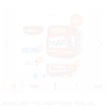
Bildergalerie überspringen
MARK 1 RED VOLUMENTABAK XXXL 4X