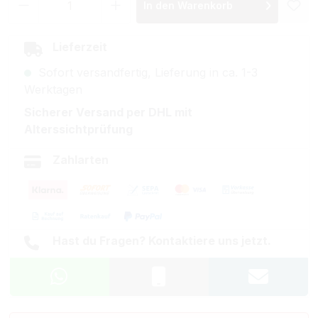
In den Warenkorb
Lieferzeit
Sofort versandfertig, Lieferung in ca. 1-3
Werktagen
Sicherer Versand per DHL mit
Alterssichtprüfung
Zahlarten
Hast du Fragen? Kontaktiere uns jetzt.