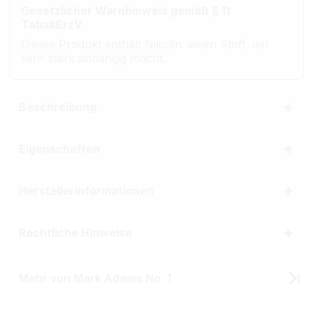
Gesetzlicher Warnhinweis gemäß § 11
TabakErzV
Dieses Produkt enthält Nikotin: einen Stoff, der
sehr stark abhängig macht.
Beschreibung
Eigenschaften
Herstellerinformationen
Rechtliche Hinweise
Mehr von Mark Adams No. 1