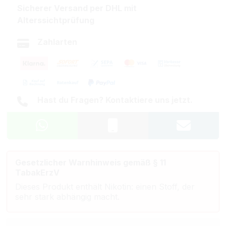
Sicherer Versand per DHL mit
Alterssichtprüfung
Zahlarten
Hast du Fragen? Kontaktiere uns jetzt.
Gesetzlicher Warnhinweis gemäß § 11
TabakErzV
Dieses Produkt enthält Nikotin: einen Stoff, der
sehr stark abhängig macht.