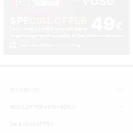
INFORMATIV
NEWSLETTER ABONNIEREN
ZAHLUNGSARTEN