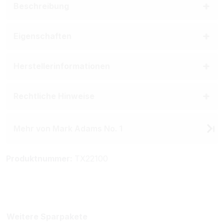
Beschreibung
Eigenschaften
Herstellerinformationen
Rechtliche Hinweise
Mehr von Mark Adams No. 1
Produktnummer:
TX22100
Weitere Sparpakete