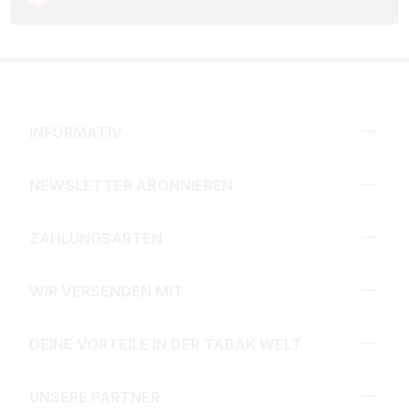
INFORMATIV
NEWSLETTER ABONNIEREN
ZAHLUNGSARTEN
WIR VERSENDEN MIT
DEINE VORTEILE IN DER TABAK WELT
UNSERE PARTNER