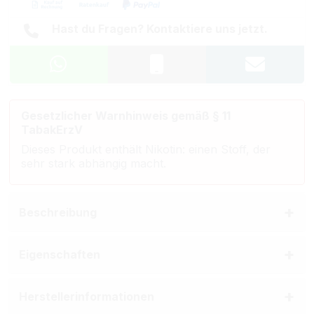
Hast du Fragen? Kontaktiere uns jetzt.
Gesetzlicher Warnhinweis gemäß § 11
TabakErzV
Dieses Produkt enthält Nikotin: einen Stoff, der
sehr stark abhängig macht.
Beschreibung
Eigenschaften
Herstellerinformationen