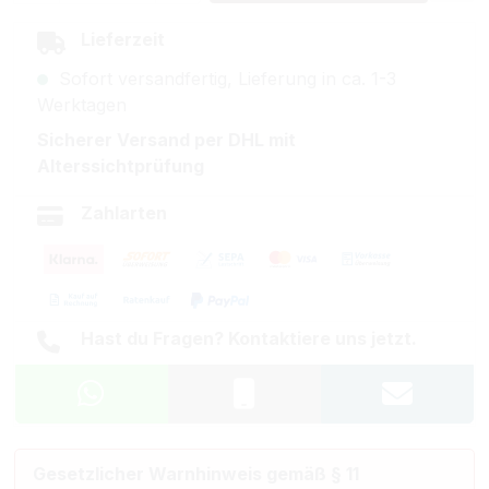
Lieferzeit
Sofort versandfertig, Lieferung in ca. 1-3
Werktagen
Sicherer Versand per DHL mit
Alterssichtprüfung
Zahlarten
Hast du Fragen? Kontaktiere uns jetzt.
Gesetzlicher Warnhinweis gemäß § 11