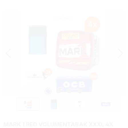
Bildergalerie überspringen
MARK 1 RED VOLUMENTABAK XXXL 4X