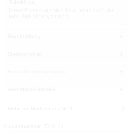
TabakErzV
Dieses Produkt enthält Nikotin: einen Stoff, der
sehr stark abhängig macht.
Beschreibung
Eigenschaften
Herstellerinformationen
Rechtliche Hinweise
Mehr von Mark Adams No. 1
Produktnummer:
TX22123