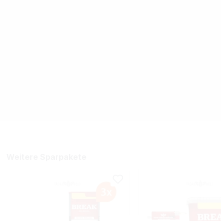
Weitere Sparpakete