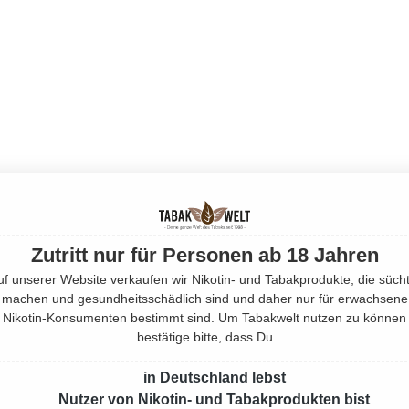
Zutritt nur für Personen ab 18 Jahren
uf unserer Website verkaufen wir Nikotin- und Tabakprodukte, die sücht
machen und gesundheitsschädlich sind und daher nur für erwachsene
Nikotin-Konsumenten bestimmt sind. Um Tabakwelt nutzen zu können
bestätige bitte, dass Du
in Deutschland lebst
Nutzer von Nikotin- und Tabakprodukten bist