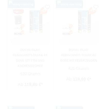
DUCAL BLAU
DUCAL BLAU
FEINSCHNITT-TABAK 4X
FEINSCHNITT-TABAK 4X
DOSE MIT ETUI UND
DOSE MIT FEUERZEUGEN
ASCHENBECHER
620 Gramm
620 Gramm
Ab
119,80 €*
Ab
119,80 €*