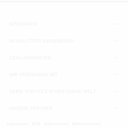
INFORMATIV
NEWSLETTER ABONNIEREN
ZAHLUNGSARTEN
WIR VERSENDEN MIT
DEINE VORTEILE IN DER TABAK WELT
UNSERE PARTNER
Impressum
AGB
Datenschutz
Widerrufsrecht