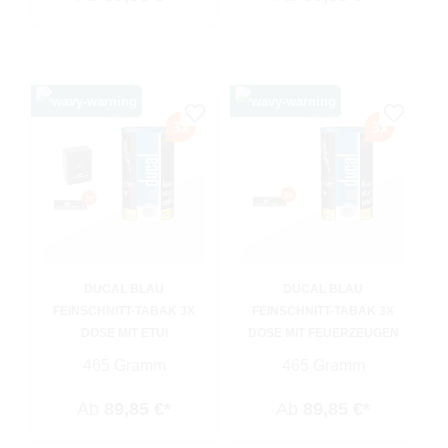
DUCAL BLAU
DUCAL BLAU
FEINSCHNITT-TABAK 3X
FEINSCHNITT-TABAK 3X
DOSE MIT ETUI
DOSE MIT FEUERZEUGEN
465 Gramm
465 Gramm
Ab
89,85 €*
Ab
89,85 €*