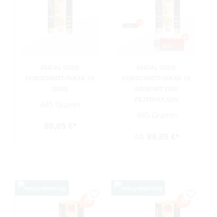
DUCAL GOLD
DUCAL GOLD
FEINSCHNITT-TABAK 3X
FEINSCHNITT-TABAK 3X
DOSE
DOSE MIT 1000
FILTERHÜLSEN
465 Gramm
465 Gramm
89,85 €*
Ab
89,85 €*