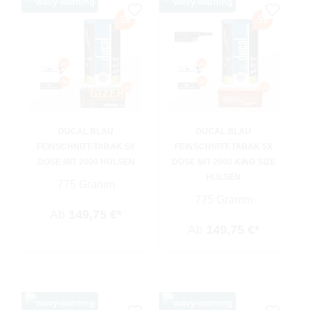
DUCAL BLAU
DUCAL BLAU
FEINSCHNITT-TABAK 5X
FEINSCHNITT-TABAK 5X
DOSE MIT 2000 HÜLSEN
DOSE MIT 2000 KING SIZE
HÜLSEN
775 Gramm
775 Gramm
Ab
149,75 €*
Ab
149,75 €*