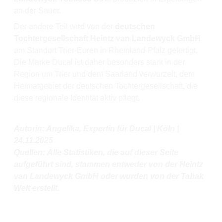
an der Sauer.
Der andere Teil wird von der
deutschen
Tochtergesellschaft Heintz van Landewyck GmbH
am Standort Trier-Euren in Rheinland-Pfalz gefertigt.
Die Marke Ducal ist daher besonders stark in der
Region um Trier und dem Saarland verwurzelt, dem
Heimatgebiet der deutschen Tochtergesellschaft, die
diese regionale Identität aktiv pflegt.
Autorin: Angelika, Expertin für Ducal | Köln |
24.11.2025
Quellen: Alle Statistiken, die auf dieser Seite
aufgeführt sind, stammen entweder von der Heintz
van Landewyck GmbH oder wurden von der Tabak
Welt erstellt.