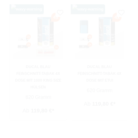
DUCAL BLAU
DUCAL BLAU
FEINSCHNITT-TABAK 4X
FEINSCHNITT-TABAK 4X
DOSE MIT 1000 KING SIZE
DOSE MIT ETUI
HÜLSEN
620 Gramm
620 Gramm
Ab
119,80 €*
Ab
119,80 €*