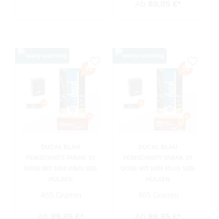
Ab
89,85 €*
DUCAL BLAU
DUCAL BLAU
FEINSCHNITT-TABAK 3X
FEINSCHNITT-TABAK 3X
DOSE MIT 1000 KING SIZE
DOSE MIT 1000 PLUS SIZE
HÜLSEN
HÜLSEN
465 Gramm
465 Gramm
Ab
89,85 €*
Ab
89,85 €*