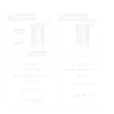
DUCAL BLAU
DUCAL BLAU
FEINSCHNITT-TABAK 3X
FEINSCHNITT-TABAK 4X
DOSE MIT WÄHLBAREN
DOSE
HÜLSEN
620 Gramm
465 Gramm
119,80 €*
Ab
89,85 €*