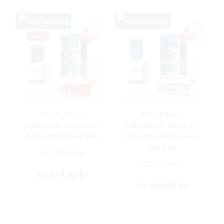
DUCAL BLAU
DUCAL BLAU
FEINSCHNITT-TABAK 4X
FEINSCHNITT-TABAK 4X
DOSE MIT 1000 HÜLSEN
DOSE MIT 1000 HÜLSEN
UND ETUI
620 Gramm
620 Gramm
Ab
119,80 €*
Ab
119,80 €*