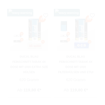
DUCAL BLAU
DUCAL BLAU
FEINSCHNITT-TABAK 4X
FEINSCHNITT-TABAK 4X
DOSE MIT 1000 EXTRA SIZE
DOSE MIT 1000
HÜLSEN
FILTERHÜLSEN UND ETUI
620 Gramm
620 Gramm
Ab
119,80 €*
Ab
119,80 €*