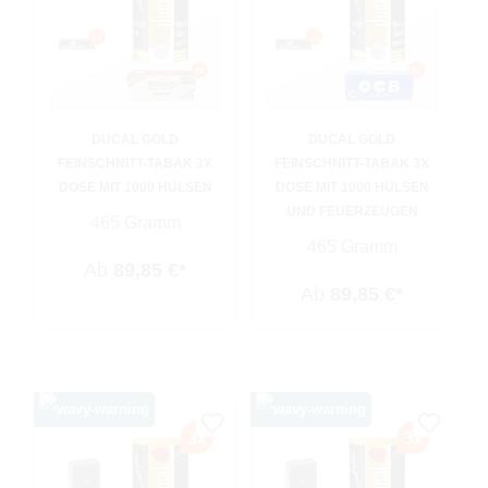
DUCAL GOLD
DUCAL GOLD
FEINSCHNITT-TABAK 3X
FEINSCHNITT-TABAK 3X
DOSE MIT 1000 HÜLSEN
DOSE MIT 1000 HÜLSEN
UND FEUERZEUGEN
465 Gramm
465 Gramm
Ab
89,85 €*
Ab
89,85 €*