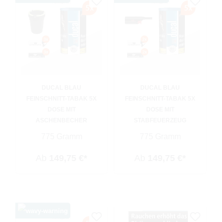
DUCAL BLAU
DUCAL BLAU
FEINSCHNITT-TABAK 5X
FEINSCHNITT-TABAK 5X
DOSE MIT
DOSE MIT
ASCHENBECHER
STABFEUERZEUG
775 Gramm
775 Gramm
Ab
149,75 €*
Ab
149,75 €*