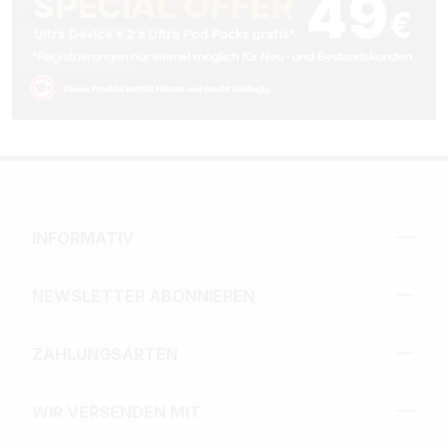
INFORMATIV
NEWSLETTER ABONNIEREN
ZAHLUNGSARTEN
WIR VERSENDEN MIT