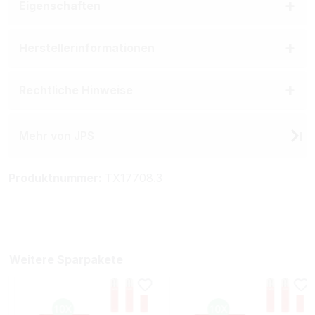
Eigenschaften
Herstellerinformationen
Rechtliche Hinweise
Mehr von JPS
Produktnummer:
TX17708.3
Weitere Sparpakete