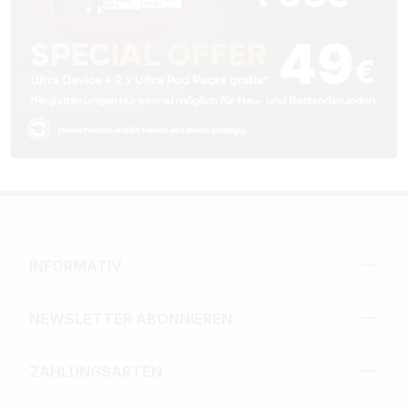
INFORMATIV
NEWSLETTER ABONNIEREN
ZAHLUNGSARTEN