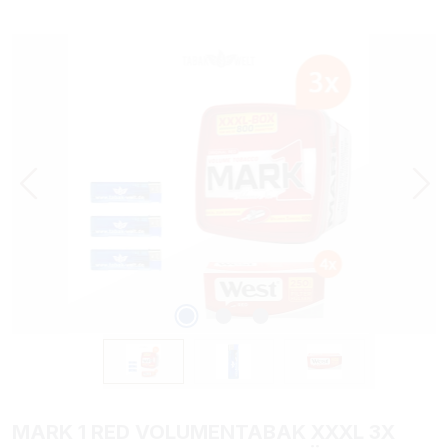
Bildergalerie überspringen
MARK 1 RED VOLUMENTABAK XXXL 3X