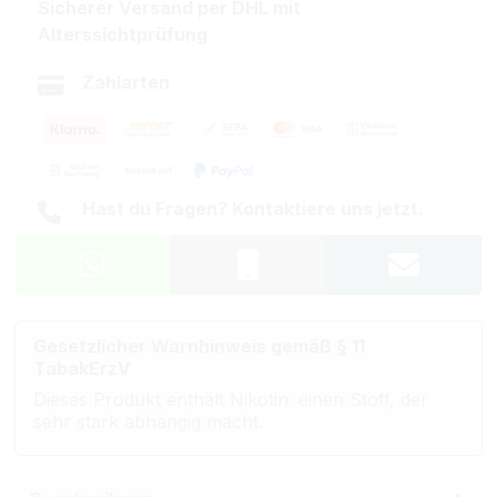
Sicherer Versand per DHL mit
Alterssichtprüfung
Zahlarten
Hast du Fragen? Kontaktiere uns jetzt.
Gesetzlicher Warnhinweis gemäß § 11
TabakErzV
Dieses Produkt enthält Nikotin: einen Stoff, der
sehr stark abhängig macht.