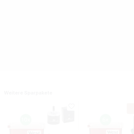
Weitere Sparpakete